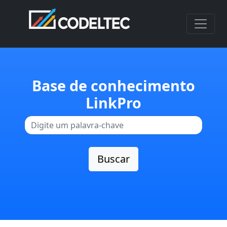
Base de conhecimento
LinkPro
Buscar