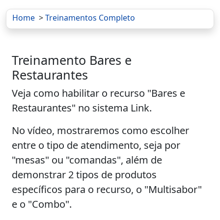
Home
>
Treinamentos Completo
Treinamento Bares e
Restaurantes
Veja como habilitar o recurso "Bares e
Restaurantes" no sistema Link.
No vídeo, mostraremos como escolher
entre o tipo de atendimento, seja por
"mesas" ou "comandas", além de
demonstrar 2 tipos de produtos
específicos para o recurso, o "Multisabor"
e o "Combo".