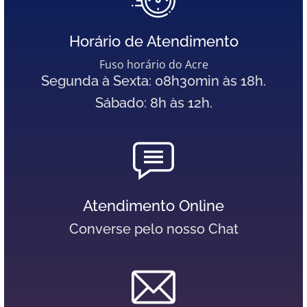
Horário de Atendimento
Fuso horário do Acre
Segunda à Sexta: 08h30min às 18h.
Sábado: 8h às 12h.
Atendimento Online
Converse pelo nosso Chat