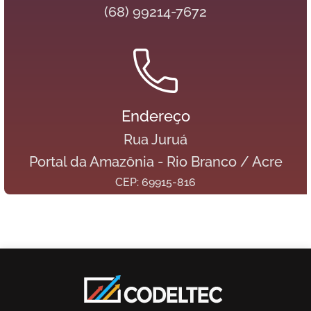
(68) 99214-7672
Endereço
Rua Juruá
Portal da Amazônia - Rio Branco / Acre
CEP: 69915-816