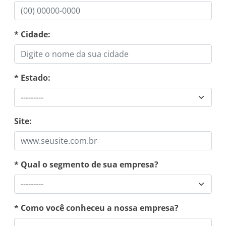
* Cidade:
* Estado:
Site:
* Qual o segmento de sua empresa?
* Como você conheceu a nossa empresa?