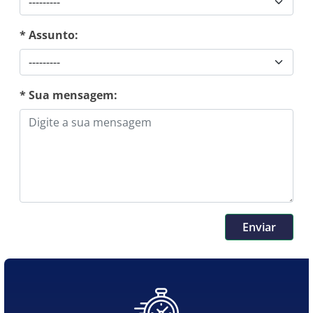
* Assunto:
* Sua mensagem:
Enviar