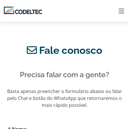
Fale conosco
Precisa falar com a gente?
Basta apenas preencher o formulário abaixo ou falar
pelo Chat e botão do WhatsApp que retornaremos o
mais rápido possível.
* Nome: