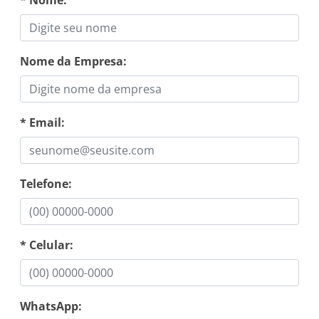
Nome da Empresa:
* Email:
Telefone:
* Celular:
WhatsApp: