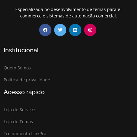
Especializada no desenvolvimento de temas para e-
commerce e sistemas de automação comercial.
Institucional
Quem Somos
Política de privacidade
Acesso rápido
Loja de Serviços
Loja de Temas
Treinamento LinkPro