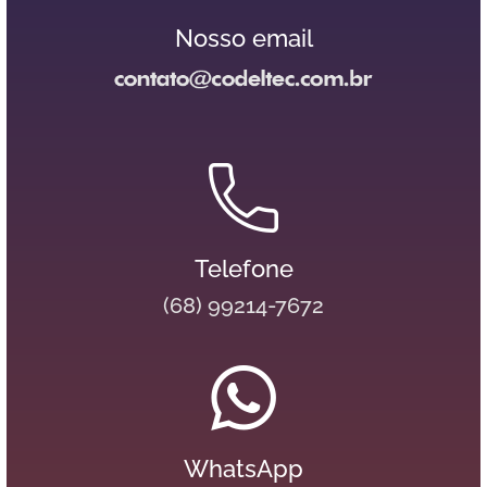
Nosso email
Telefone
(68) 99214-7672
WhatsApp